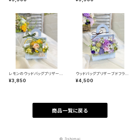
レモンのウッドバッグプリザーブ
ウッドバッグプリザーブドフラワ
ドフラワー
ー 【パープル】
¥3,850
¥4,500
商品一覧に戻る
© 3shimai