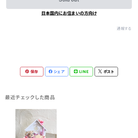
日本国内にお住まいの方向け
通報する
保存
シェア
LINE
ポスト
最近チェックした商品