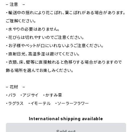
– 注意 –
・輸送中の揺れにより花こぼれ、葉こぼれがある場合があります。
ご理解ください。
・水やりの必要はありません。
・花びらは切れやすいのでご注意ください。
・お子様やペットが口にいれないようご注意ください。
・直射日光、高温多湿は避けてください。
・衣類、床、壁等に直接触れると色移りする場合がありますので
飾る場所を選んでお楽しみください。
– 花材 –
・バラ ・アジサイ ・かすみ草
・ラグラス ・イモーテル ・ソーラーフラワー
International shipping available
Sold out