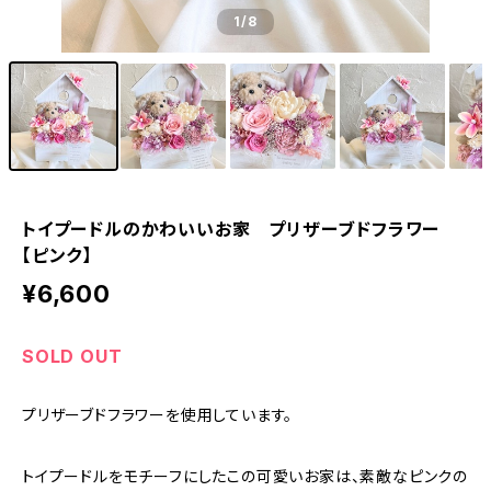
1
/8
トイプードルのかわいいお家 プリザーブドフラワー
【ピンク】
¥6,600
SOLD OUT
プリザーブドフラワーを使用しています。
トイプードルをモチーフにしたこの可愛いお家は、素敵なピンクの