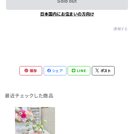
Sold out
日本国内にお住まいの方向け
通報する
保存
シェア
LINE
ポスト
最近チェックした商品