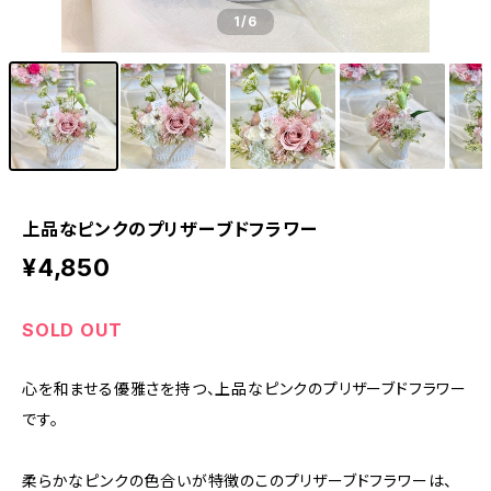
1
/6
上品なピンクのプリザーブドフラワー
¥4,850
SOLD OUT
心を和ませる優雅さを持つ、上品なピンクのプリザーブドフラワー
です。
柔らかなピンクの色合いが特徴のこのプリザーブドフラワーは、