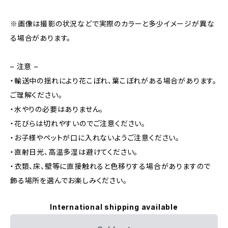
※画像は撮影の状況などで実際のカラーと多少イメージが異な
る場合があります。
– 注意 –
・輸送中の揺れにより花こぼれ、葉こぼれがある場合があります。
ご理解ください。
・水やりの必要はありません。
・花びらは切れやすいのでご注意ください。
・お子様やペットが口に入れないようご注意ください。
・直射日光、高温多湿は避けてください。
・衣類、床、壁等に直接触れると色移りする場合がありますので
飾る場所を選んでお楽しみください。
International shipping available